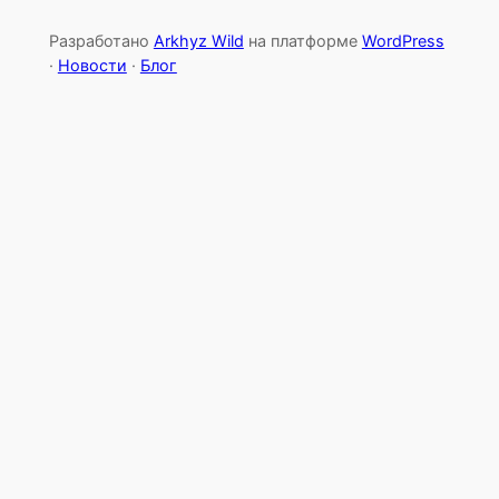
Разработано
Arkhyz Wild
на платформе
WordPress
·
Новости
·
Блог