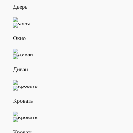
Дверь
Окно
Диван
Кровать
Кровать