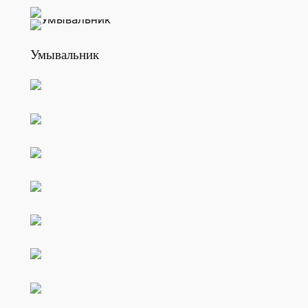
Умывальник