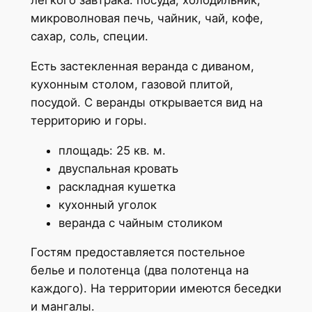
микроволновая печь, чайник, чай, кофе,
сахар, соль, специи.
Есть застекленная веранда с диваном,
кухонным столом, газовой плитой,
посудой. С веранды открывается вид на
территорию и горы.
площадь: 25 кв. м.
двуспальная кровать
раскладная кушетка
кухонный уголок
веранда с чайным столиком
Гостям предоставляется постельное
белье и полотенца (два полотенца на
каждого). На территории имеются беседки
и мангалы.