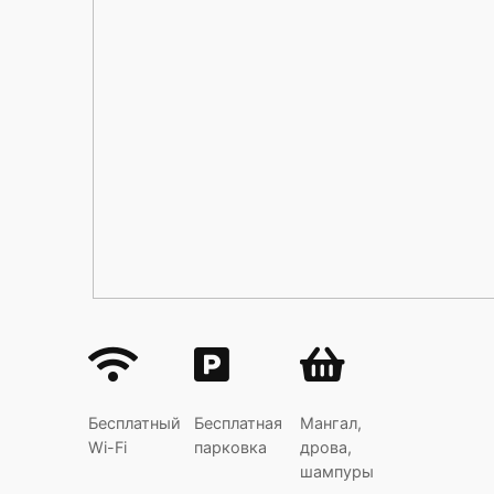
Бесплатный
Бесплатная
Мангал,
Wi-Fi
парковка
дрова,
шампуры