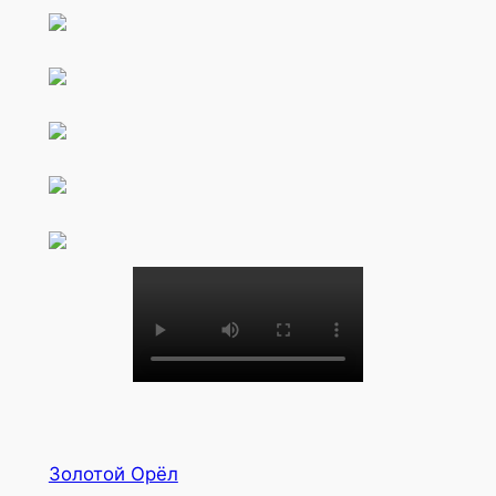
Золотой Орёл