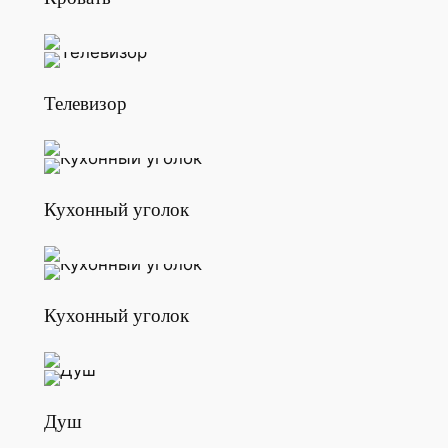
Телевизор
Кухонный уголок
Кухонный уголок
Душ