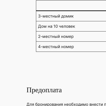
3-местный домик
Дом на 10 человек
2-местный номер
4-местный номер
Предоплата
Для бронирования необходимо внести п