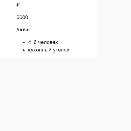
₽
6000
/ночь
4-6 человек
кухонный уголок