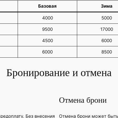
Базовая
Зима
4000
5000
9500
17000
4500
6000
6000
8500
Бронирование и отмена
Отмена брони
редоплату. Без внесения
Отмена брони может быть 