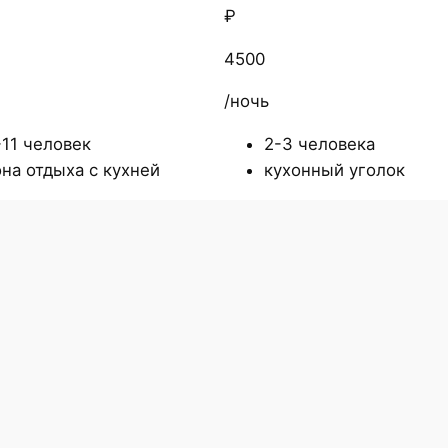
₽
4500
/ночь
-11 человек
2-3 человека
она отдыха с кухней
кухонный уголок