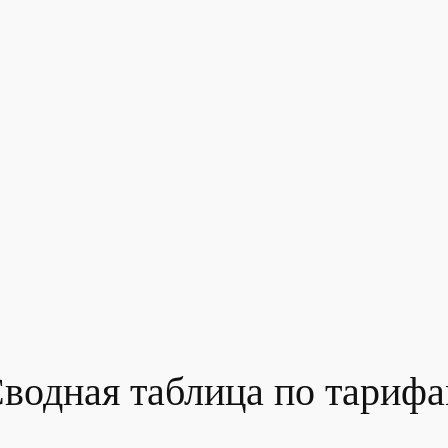
водная таблица по тариф