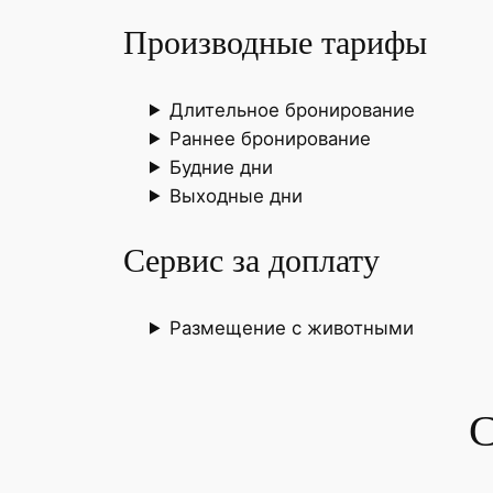
Производные тарифы
Длительное бронирование
Раннее бронирование
Будние дни
Выходные дни
Сервис за доплату
Размещение с животными
С