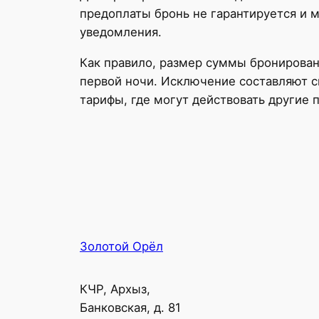
предоплаты бронь не гарантируется и 
уведомления.
Как правило, размер суммы бронирован
первой ночи. Исключение составляют 
тарифы, где могут действовать другие 
Золотой Орёл
КЧР, Архыз,
Банковская, д. 81