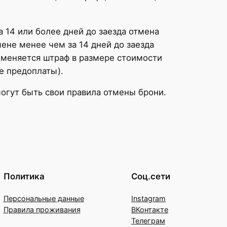
а 14 или более дней до заезда отмена
ене менее чем за 14 дней до заезда
именяется штраф в размере стоимости
е предоплаты).
огут быть свои правила отмены брони.
Политика
Соц.сети
Персональные данные
Instagram
Правила проживания
ВКонтакте
Телеграм