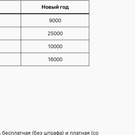
Новый год
9000
25000
10000
16000
бесплатная (без штрафа) и платная (со